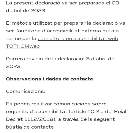
La present declaració va ser preparada el 03
d’abril de 2023.
El mètode utilitzat per preparar la declaració va
ser l’auditoria d’accessibilitat externa duta a
terme per la
consultora en accessibilitat web
TOTHOMweb
Darrera revisió de la declaració: 3 d’abril de
2023.
Observacions i dades de contacte
Comunicacions:
Es poden realitzar comunicacions sobre
requisits d’accessibilitat (article 10.2.a del Reial
Decret 1112/2018), a través de la següent
bústia de contacte