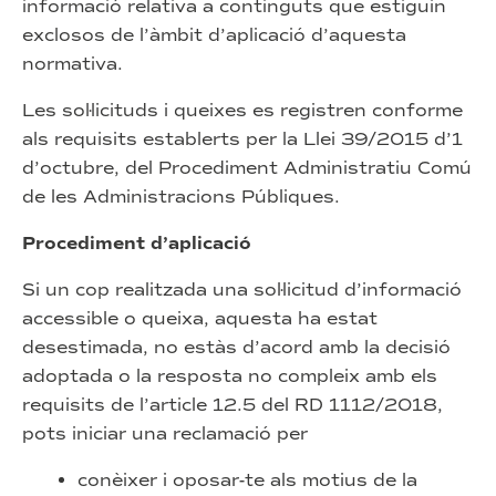
informació relativa a continguts que estiguin
exclosos de l’àmbit d’aplicació d’aquesta
normativa.
Les sol·licituds i queixes es registren conforme
als requisits establerts per la Llei 39/2015 d’1
d’octubre, del Procediment Administratiu Comú
de les Administracions Públiques.
Procediment d’aplicació
Si un cop realitzada una sol·licitud d’informació
accessible o queixa, aquesta ha estat
desestimada, no estàs d’acord amb la decisió
adoptada o la resposta no compleix amb els
requisits de l’article 12.5 del RD 1112/2018,
pots iniciar una reclamació per
conèixer i oposar-te als motius de la