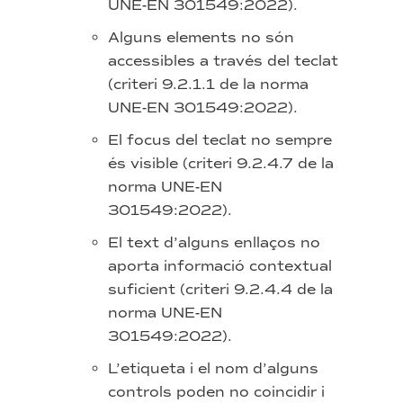
UNE-EN 301549:2022).
Alguns elements no són
accessibles a través del teclat
(criteri 9.2.1.1 de la norma
UNE-EN 301549:2022).
El focus del teclat no sempre
és visible (criteri 9.2.4.7 de la
norma UNE-EN
301549:2022).
El text d’alguns enllaços no
aporta informació contextual
suficient (criteri 9.2.4.4 de la
norma UNE-EN
301549:2022).
L’etiqueta i el nom d’alguns
controls poden no coincidir i