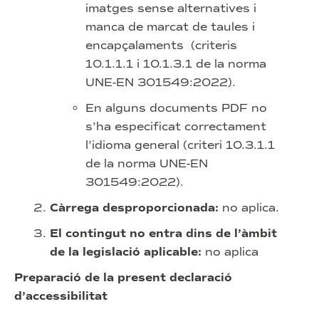
imatges sense alternatives i
manca de marcat de taules i
encapçalaments (criteris
10.1.1.1 i 10.1.3.1 de la norma
UNE-EN 301549:2022).
En alguns documents PDF no
s’ha especificat correctament
l’idioma general (criteri 10.3.1.1
de la norma UNE-EN
301549:2022).
Càrrega desproporcionada:
no aplica.
El contingut no entra dins de l’àmbit
de la legislació aplicable:
no aplica
Preparació de la present declaració
d’accessibilitat