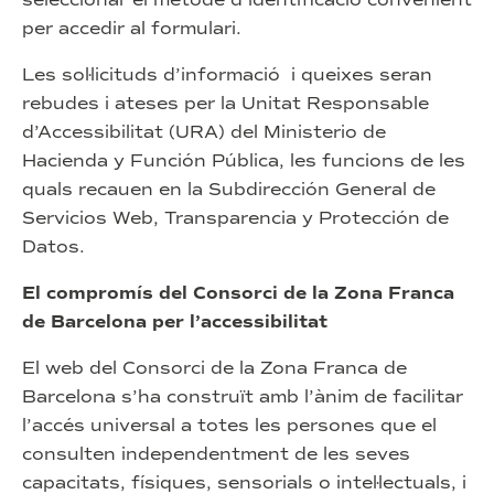
per accedir al formulari.
Les sol·licituds d’informació i queixes seran
rebudes i ateses per la Unitat Responsable
d’Accessibilitat (URA) del Ministerio de
Hacienda y Función Pública, les funcions de les
quals recauen en la Subdirección General de
Servicios Web, Transparencia y Protección de
Datos.
El compromís del Consorci de la Zona Franca
de Barcelona per l’accessibilitat
El web del Consorci de la Zona Franca de
Barcelona s’ha construït amb l’ànim de facilitar
l’accés universal a totes les persones que el
consulten independentment de les seves
capacitats, físiques, sensorials o intel·lectuals, i