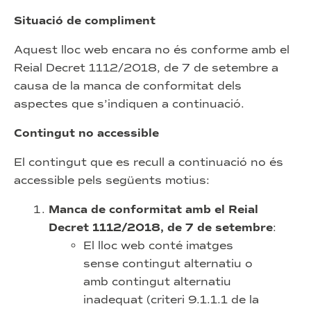
Situació de compliment
Aquest lloc web encara no és conforme amb el
Reial Decret 1112/2018, de 7 de setembre a
causa de la manca de conformitat dels
aspectes que s’indiquen a continuació.
Contingut no accessible
El contingut que es recull a continuació no és
accessible pels següents motius:
Manca de conformitat amb el Reial
Decret 1112/2018, de 7 de setembre
:
El lloc web conté imatges
sense contingut alternatiu o
amb contingut alternatiu
inadequat (criteri 9.1.1.1 de la