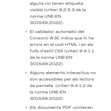
alguns no tenen etiqueta
visible (criteri 9.2.5.3 de la
norma UNE-EN
301549:2022).
El validador automàtic del
Consorci W3C indica que hi ha
errors en el codi HTML i en els
fulls d’estil CSS (criteri 9.4.1.1
de la norma UNE-EN
301549:2022).
Alguns elements interactius no
són accessibles per als lectors
de pantalla (criteri 9.4.1.2 de
la norma UNE-EN
301549:2022).
Els documents PDF contenen