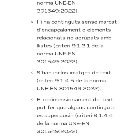
norma UNE-EN
301549:2022).
Hi ha continguts sense marcat
d’encapçalament o elements
relacionats no agrupats amb
llistes (criteri 9.1.3.1 de la
norma UNE-EN
301549:2022).
S’han inclòs imatges de text
(criteri 9.1.4.5 de la norma
UNE-EN 301549:2022).
El redimensionament del text
pot fer que alguns continguts
es superposin (criteri 9.1.4.4
de la norma UNE-EN
301549:2022).